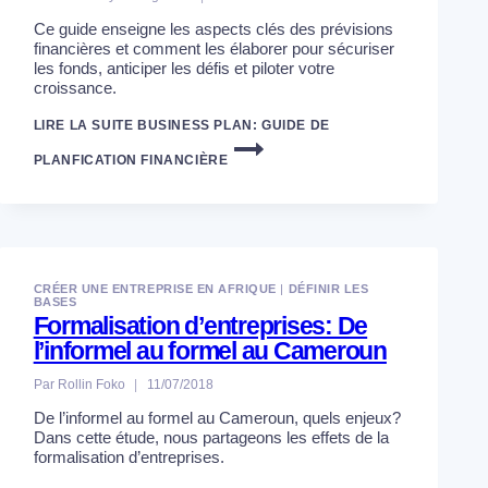
Ce guide enseigne les aspects clés des prévisions
financières et comment les élaborer pour sécuriser
les fonds, anticiper les défis et piloter votre
croissance.
LIRE LA SUITE
BUSINESS PLAN: GUIDE DE
PLANFICATION FINANCIÈRE
CRÉER UNE ENTREPRISE EN AFRIQUE
|
DÉFINIR LES
BASES
Formalisation d’entreprises: De
l’informel au formel au Cameroun
Par
Rollin Foko
11/07/2018
De l’informel au formel au Cameroun, quels enjeux?
Dans cette étude, nous partageons les effets de la
formalisation d’entreprises.