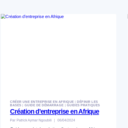
CRÉER UNE ENTREPRISE EN AFRIQUE
|
DÉFINIR LES
BASES
|
GUIDE DE DÉMARRAGE
|
GUIDES PRATIQUES
Création d’entreprise en Afrique
Par
Patrick Aymar Ngoubili
06/04/2024