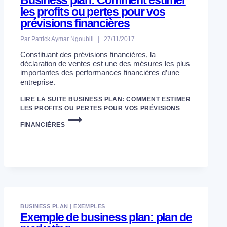
les profits ou pertes pour vos
prévisions financières
Par
Patrick Aymar Ngoubili
27/11/2017
Constituant des prévisions financières, la
déclaration de ventes est une des mésures les plus
importantes des performances financières d’une
entreprise.
LIRE LA SUITE
BUSINESS PLAN: COMMENT ESTIMER
LES PROFITS OU PERTES POUR VOS PRÉVISIONS
FINANCIÈRES
BUSINESS PLAN
|
EXEMPLES
Exemple de business plan: plan de