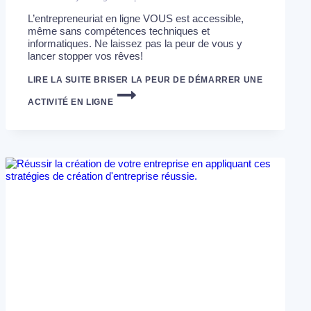
L’entrepreneuriat en ligne VOUS est accessible,
même sans compétences techniques et
informatiques. Ne laissez pas la peur de vous y
lancer stopper vos rêves!
LIRE LA SUITE
BRISER LA PEUR DE DÉMARRER UNE
ACTIVITÉ EN LIGNE