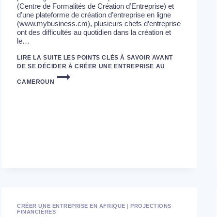
(Centre de Formalités de Création d’Entreprise) et
d’une plateforme de création d’entreprise en ligne
(www.mybusiness.cm), plusieurs chefs d’entreprise
ont des difficultés au quotidien dans la création et
le…
LIRE LA SUITE
LES POINTS CLÉS À SAVOIR AVANT
DE SE DÉCIDER À CRÉER UNE ENTREPRISE AU
CAMEROUN
CRÉER UNE ENTREPRISE EN AFRIQUE
|
PROJECTIONS
FINANCIÈRES