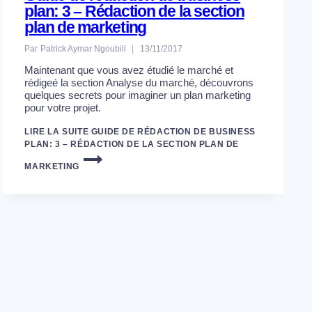
plan: 3 – Rédaction de la section
plan de marketing
Par
Patrick Aymar Ngoubili
13/11/2017
Maintenant que vous avez étudié le marché et
rédigeé la section Analyse du marché, découvrons
quelques secrets pour imaginer un plan marketing
pour votre projet.
LIRE LA SUITE
GUIDE DE RÉDACTION DE BUSINESS
PLAN: 3 – RÉDACTION DE LA SECTION PLAN DE
MARKETING