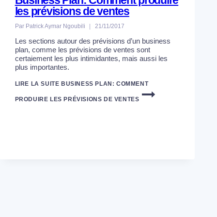
les prévisions de ventes
Par
Patrick Aymar Ngoubili
21/11/2017
Les sections autour des prévisions d’un business
plan, comme les prévisions de ventes sont
certaiement les plus intimidantes, mais aussi les
plus importantes.
LIRE LA SUITE
BUSINESS PLAN: COMMENT
PRODUIRE LES PRÉVISIONS DE VENTES