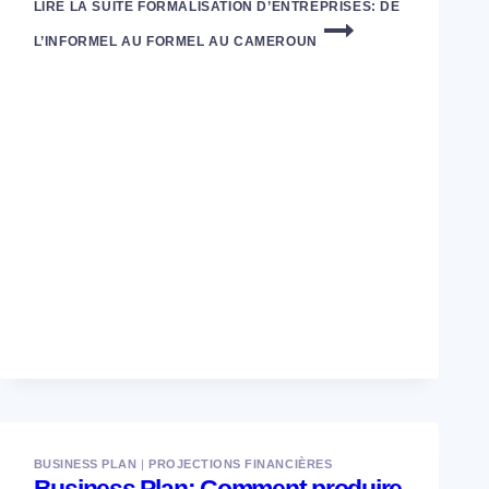
LIRE LA SUITE
FORMALISATION D’ENTREPRISES: DE
L’INFORMEL AU FORMEL AU CAMEROUN
BUSINESS PLAN
|
PROJECTIONS FINANCIÈRES
Business Plan: Comment produire