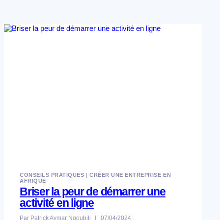
CONSEILS PRATIQUES
|
CRÉER UNE ENTREPRISE EN
AFRIQUE
Briser la peur de démarrer une
activité en ligne
Par
Patrick Aymar Ngoubili
07/04/2024