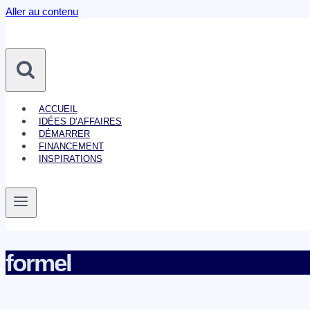
Aller au contenu
ACCUEIL
IDÉES D’AFFAIRES
DÉMARRER
FINANCEMENT
INSPIRATIONS
formel