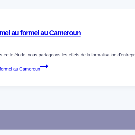
ormel au formel au Cameroun
cette étude, nous partageons les effets de la formalisation d’entrepr
u formel au Cameroun