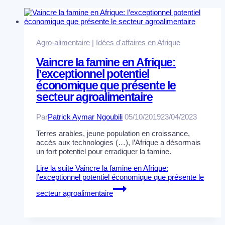
Agro-alimentaire
|
Idées d'affaires en Afrique
Vaincre la famine en Afrique:
l’exceptionnel potentiel
économique que présente le
secteur agroalimentaire
Par
Patrick Aymar Ngoubili
05/10/2019
23/04/2023
Terres arables, jeune population en croissance,
accès aux technologies (…), l’Afrique a désormais
un fort potentiel pour erradiquer la famine.
Lire la suite
Vaincre la famine en Afrique:
l’exceptionnel potentiel économique que présente le
secteur agroalimentaire