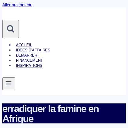
Aller au contenu
ACCUEIL
IDÉES D’AFFAIRES
DÉMARRER
FINANCEMENT
INSPIRATIONS
erradiquer la famine en
Afrique