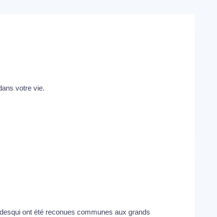
dans votre vie.
titudesqui ont été reconues communes aux grands