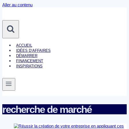
Aller au contenu
ACCUEIL
IDÉES D’AFFAIRES
DÉMARRER
FINANCEMENT
INSPIRATIONS
recherche de marché