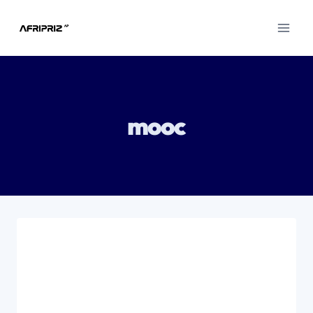
Aller
au
contenu
mooc