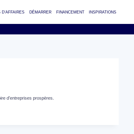
 D’AFFAIRES
DÉMARRER
FINANCEMENT
INSPIRATIONS
ire d’entreprises prospères.