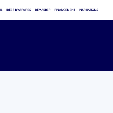
IL
IDÉES D’AFFAIRES
DÉMARRER
FINANCEMENT
INSPIRATIONS