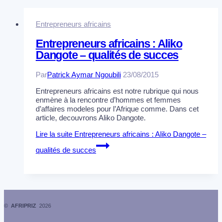
Entrepreneurs africains
Entrepreneurs africains : Aliko
Dangote – qualités de succes
Par
Patrick Aymar Ngoubili
23/08/2015
Entrepreneurs africains est notre rubrique qui nous
enmène à la rencontre d’hommes et femmes
d’affaires modeles pour l’Afrique comme. Dans cet
article, decouvrons Aliko Dangote.
Lire la suite
Entrepreneurs africains : Aliko Dangote –
qualités de succes
©
AFRIPRIZ
2026