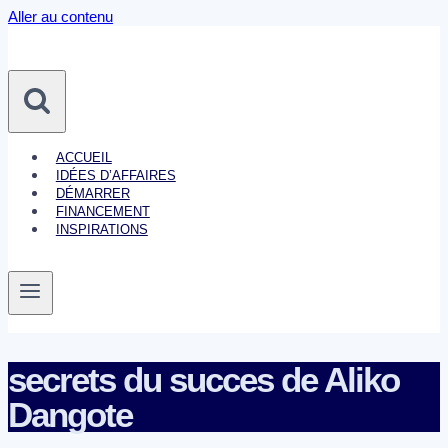
Aller au contenu
ACCUEIL
IDÉES D’AFFAIRES
DÉMARRER
FINANCEMENT
INSPIRATIONS
secrets du succes de Aliko
Dangote