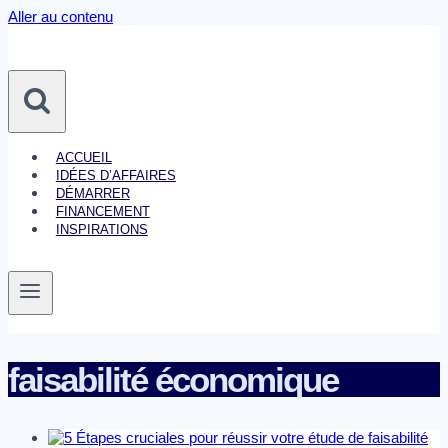
Aller au contenu
ACCUEIL
IDÉES D’AFFAIRES
DÉMARRER
FINANCEMENT
INSPIRATIONS
faisabilité économique