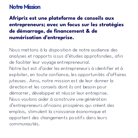
Notre Mission
Afripriz est une plateforme de conseils aux
entrepreneurs; avec un focus sur les stratégies
de démarrage, de financement & de
numérisation d’entreprise.
Nous mettons à la disposition de notre audience des
analyses et rapports issus d’études approfondies, afin
de faciliter leur voyage entrepreneurial.
Notre but est d’aider les entrepreneurs à identifier et à
exploiter, en toute confiance, les opportunités d’affaires
juteuses. Ainsi, notre mission est de leur donner la
direction et les conseils dont ils ont besoin pour
démarrer, développer et réussir leur entreprise.
Nous voulons aider à construire une génération
d’entrepreneurs africains prospères qui créent des
emplois, stimulent la croissance économique et
apportent des changements positifs dans leurs
communautés.