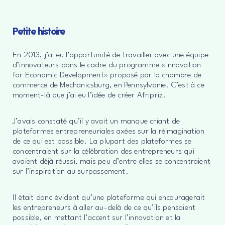
Petite histoire
En 2013, j’ai eu l’opportunité de travailler avec une équipe
d’innovateurs dans le cadre du programme «Innovation
for Economic Development» proposé par la chambre de
commerce de Mechanicsburg, en Pennsylvanie. C’est à ce
moment-là que j’ai eu l’idée de créer Afripriz.
J’avais constaté qu’il y avait un manque criant de
plateformes entrepreneuriales axées sur la réimagination
de ce qui est possible. La plupart des plateformes se
concentraient sur la célébration des entrepreneurs qui
avaient déjà réussi, mais peu d’entre elles se concentraient
sur l’inspiration au surpassement.
Il était donc évident qu’une plateforme qui encouragerait
les entrepreneurs à aller au-delà de ce qu’ils pensaient
possible, en mettant l’accent sur l’innovation et la