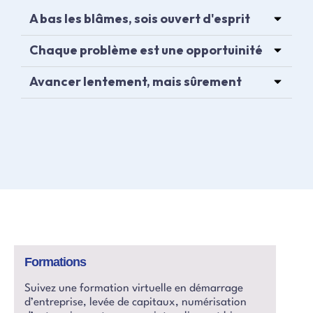
A bas les blâmes, sois ouvert d'esprit
Chaque problème est une opportuinité
Avancer lentement, mais sûrement
Formations
Suivez une formation virtuelle en démarrage
d’entreprise, levée de capitaux, numérisation