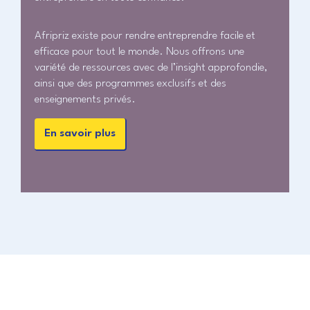
Afripriz existe pour rendre entreprendre facile et
efficace pour tout le monde. Nous offrons une
variété de ressources avec de l’insight approfondie,
ainsi que des programmes exclusifs et des
enseignements privés.
En savoir plus