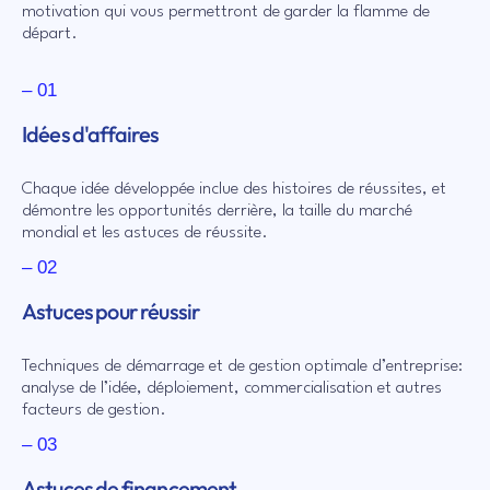
motivation qui vous permettront de garder la flamme de
départ.
– 01
Idées d'affaires
Chaque idée développée inclue des histoires de réussites, et
démontre les opportunités derrière, la taille du marché
mondial et les astuces de réussite.
– 02
Astuces pour réussir
Techniques de démarrage et de gestion optimale d’entreprise:
analyse de l’idée, déploiement, commercialisation et autres
facteurs de gestion.
– 03
Astuces de financement