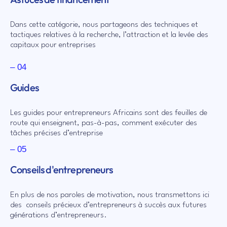
Dans cette catégorie, nous partageons des techniques et
tactiques relatives à la recherche, l’attraction et la levée des
capitaux pour entreprises
– 04
Guides
Les guides pour entrepreneurs Africains sont des feuilles de
route qui enseignent, pas-à-pas, comment exécuter des
tâches précises d’entreprise
– 05
Conseils d'entrepreneurs
En plus de nos paroles de motivation, nous transmettons ici
des conseils précieux d’entrepreneurs à succès aux futures
générations d’entrepreneurs.