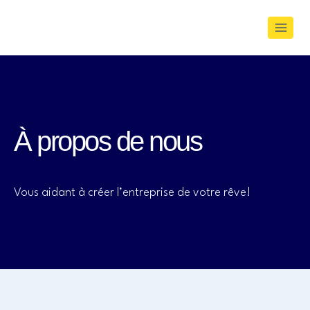
À propos de nous
Vous aidant à créer l’entreprise de votre rêve!