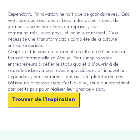
Cependant, l’innovation ne naît que de grands rêves. Cela
veut dire que nous avons besoin des acteurs avec de
grandes visions pour leurs entreprises, leurs
communautés, leurs pays, et pour le continent. Cela
nécessite une transformation complète de la culture
entrepreneuriale.
Afripriz est la voix qui
promeut la culture de l’innovation
transformationnelle en Afique. Nous inspirons les
entrepreneurs à défier le statu quo et à s’ouvrir à de
nouvelles idées, à des rêves impossibles et à l’innovation.
Cependant, nous sommes tout aussi la plateforme des
bâtisseurs progressistes; c’est-à-dire, ceux qui procèdent
par petits pas pour réaliser leur grande vision.
Trouver de l'inspiration