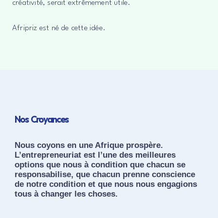
créativité, serait extrêmement utile.
Afripriz est né de cette idée.
Nos Croyances
Nous coyons en une Afrique prospère.
L’entrepreneuriat est l’une des meilleures
options que nous à condition que chacun se
responsabilise, que chacun prenne conscience
de notre condition et que nous nous engagions
tous à changer les choses.