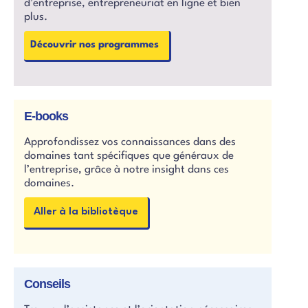
d’entreprise, entrepreneuriat en ligne et bien
plus.
Découvrir nos programmes
E-books
Approfondissez vos connaissances dans des
domaines tant spécifiques que généraux de
l’entreprise, grâce à notre insight dans ces
domaines.
Aller à la bibliotèque
Conseils