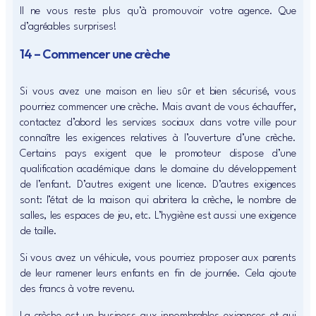
Il ne vous reste plus qu’à promouvoir votre agence. Que
d’agréables surprises!
14 – Commencer une crèche
Si vous avez une maison en lieu sûr et bien sécurisé, vous
pourriez commencer une crèche. Mais avant de vous échauffer,
contactez d’abord les services sociaux dans votre ville pour
connaître les exigences relatives à l’ouverture d’une crèche.
Certains pays exigent que le promoteur dispose d’une
qualification académique dans le domaine du développement
de l’enfant. D’autres exigent une licence. D’autres exigences
sont: l’état de la maison qui abritera la crèche, le nombre de
salles, les espaces de jeu, etc. L’hygiène est aussi une exigence
de taille.
Si vous avez un véhicule, vous pourriez proposer aux parents
de leur ramener leurs enfants en fin de journée. Cela ajoute
des francs à votre revenu.