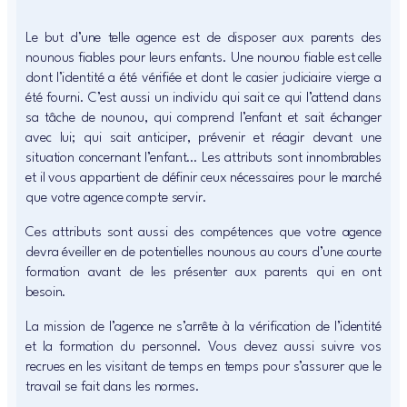
Le but d’une telle agence est de disposer aux parents des
nounous fiables pour leurs enfants. Une nounou fiable est celle
dont l’identité a été vérifiée et dont le casier judiciaire vierge a
été fourni. C’est aussi un individu qui sait ce qui l’attend dans
sa tâche de nounou, qui comprend l’enfant et sait échanger
avec lui; qui sait anticiper, prévenir et réagir devant une
situation concernant l’enfant… Les attributs sont innombrables
et il vous appartient de définir ceux nécessaires pour le marché
que votre agence compte servir.
Ces attributs sont aussi des compétences que votre agence
devra éveiller en de potentielles nounous au cours d’une courte
formation avant de les présenter aux parents qui en ont
besoin.
La mission de l’agence ne s’arrête à la vérification de l’identité
et la formation du personnel. Vous devez aussi suivre vos
recrues en les visitant de temps en temps pour s’assurer que le
travail se fait dans les normes.