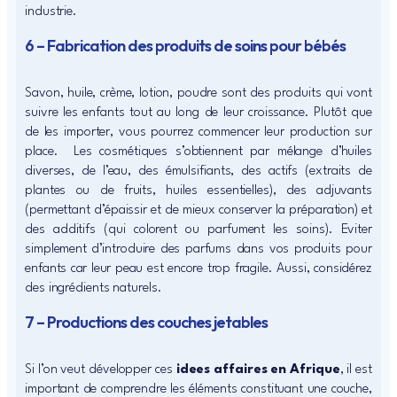
industrie.
6 – Fabrication des produits de soins pour bébés
Savon, huile, crème, lotion, poudre sont des produits qui vont
suivre les enfants tout au long de leur croissance. Plutôt que
de les importer, vous pourrez commencer leur production sur
place. Les cosmétiques s’obtiennent par mélange d’huiles
diverses, de l’eau, des émulsifiants, des actifs (extraits de
plantes ou de fruits, huiles essentielles), des adjuvants
(permettant d’épaissir et de mieux conserver la préparation) et
des additifs (qui colorent ou parfument les soins). Eviter
simplement d’introduire des parfums dans vos produits pour
enfants car leur peau est encore trop fragile. Aussi, considérez
des ingrédients naturels.
7 – Productions des couches jetables
Si l’on veut développer ces
idees affaires en Afrique
, il est
important de comprendre les éléments constituant une couche,