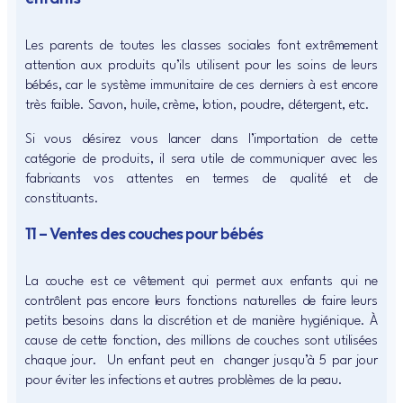
Les parents de toutes les classes sociales font extrêmement
attention aux produits qu’ils utilisent pour les soins de leurs
bébés, car le système immunitaire de ces derniers à est encore
très faible. Savon, huile, crème, lotion, poudre, détergent, etc.
Si vous désirez vous lancer dans l’importation de cette
catégorie de produits, il sera utile de communiquer avec les
fabricants vos attentes en termes de qualité et de
constituants.
11 – Ventes des couches pour bébés
La couche est ce vêtement qui permet aux enfants qui ne
contrôlent pas encore leurs fonctions naturelles de faire leurs
petits besoins dans la discrétion et de manière hygiénique. À
cause de cette fonction, des millions de couches sont utilisées
chaque jour. Un enfant peut en changer jusqu’à 5 par jour
pour éviter les infections et autres problèmes de la peau.