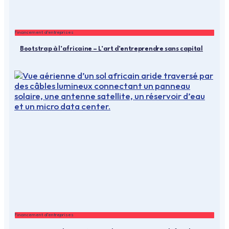
Financement d'entreprises
Bootstrap à l’africaine – L’art d’entreprendre sans capital
Financement d'entreprises