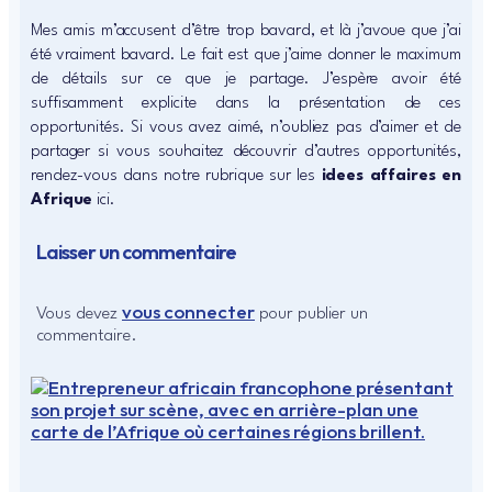
Mes amis m’accusent d’être trop bavard, et là j’avoue que j’ai
été vraiment bavard. Le fait est que j’aime donner le maximum
de détails sur ce que je partage. J’espère avoir été
suffisamment explicite dans la présentation de ces
opportunités. Si vous avez aimé, n’oubliez pas d’aimer et de
partager si vous souhaitez découvrir d’autres opportunités,
rendez-vous dans notre rubrique sur les
idees affaires en
Afrique
ici.
Laisser un commentaire
vous connecter
Vous devez
pour publier un
commentaire.