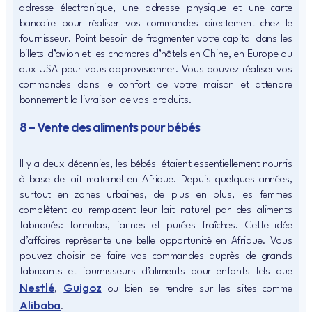
adresse électronique, une adresse physique et une carte
bancaire pour réaliser vos commandes directement chez le
fournisseur. Point besoin de fragmenter votre capital dans les
billets d’avion et les chambres d’hôtels en Chine, en Europe ou
aux USA pour vous approvisionner. Vous pouvez réaliser vos
commandes dans le confort de votre maison et attendre
bonnement la livraison de vos produits.
8 – Vente des aliments pour bébés
Il y a deux décennies, les bébés étaient essentiellement nourris
à base de lait maternel en Afrique. Depuis quelques années,
surtout en zones urbaines, de plus en plus, les femmes
complètent ou remplacent leur lait naturel par des aliments
fabriqués: formulas, farines et purées fraîches. Cette idée
d’affaires représente une belle opportunité en Afrique. Vous
pouvez choisir de faire vos commandes auprès de grands
fabricants et fournisseurs d’aliments pour enfants tels que
Nestlé
Guigoz
,
ou bien se rendre sur les sites comme
Alibaba
.