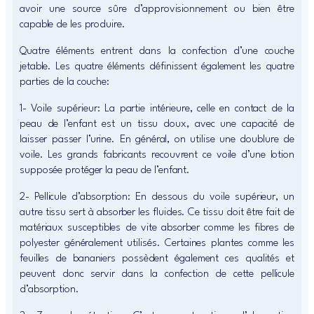
avoir une source sûre d’approvisionnement ou bien être
capable de les produire.
Quatre éléments entrent dans la confection d’une couche
jetable. Les quatre éléments définissent également les quatre
parties de la couche:
1- Voile supérieur: La partie intérieure, celle en contact de la
peau de l’enfant est un tissu doux, avec une capacité de
laisser passer l’urine. En général, on utilise une doublure de
voile. Les grands fabricants recouvrent ce voile d’une lotion
supposée protéger la peau de l’enfant.
2- Pellicule d’absorption: En dessous du voile supérieur, un
autre tissu sert à absorber les fluides. Ce tissu doit être fait de
matériaux susceptibles de vite absorber comme les fibres de
polyester généralement utilisés. Certaines plantes comme les
feuilles de bananiers possèdent également ces qualités et
peuvent donc servir dans la confection de cette pellicule
d’absorption.