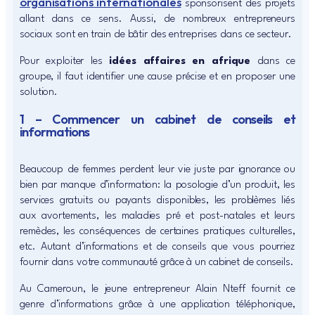
organisations internationales
sponsorisent des projets
allant dans ce sens. Aussi, de nombreux entrepreneurs
sociaux sont en train de bâtir des entreprises dans ce secteur.
Pour exploiter les
idées affaires en afrique
dans ce
groupe, il faut identifier une cause précise et en proposer une
solution.
1 – Commencer un cabinet de conseils et
informations
Beaucoup de femmes perdent leur vie juste par ignorance ou
bien par manque d’information: la posologie d’un produit, les
services gratuits ou payants disponibles, les problèmes liés
aux avortements, les maladies pré et post-natales et leurs
remèdes, les conséquences de certaines pratiques culturelles,
etc. Autant d’informations et de conseils que vous pourriez
fournir dans votre communauté grâce à un cabinet de conseils.
Au Cameroun, le jeune entrepreneur Alain Nteff fournit ce
genre d’informations grâce à une application téléphonique,