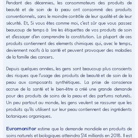
Pendant des décennies, les consommateurs des produits de
beauté et de soin de la peau ont consommé des produits
conventionnels, sans le moindre contrôle de leur qualité et de leur
sécurité. Et, Si vous êtes comme moi, c’est sûr que vous passez
beaucoup de temps à lire les étiquettes de vos produits de soin
et d’essayer d’en comprendre la constitution. La plupart de ces
produits contiennent des elements chimiques qui, avec le temps,
deviennent nocifs à la santé et peuvent provoquer des maladies
de la famille des cancers.
Depuis quelques années, les gens sont beaucoup plus conscients
des risques que l’usage des produits de beauté et de soin de la
peau aux composants synthétiques. La prise de conscience
accrue de la santé et le bien-être a créé une grande demande
pour des produits de soins de la peau et des parfums naturels.
Un peu partout au monde, les gens veulent se rassurer que les
produits qu’ils utilisent sur leur peau contiennent des ingrédients
botaniques organiques.
Euromonitor
estime que la demande mondiale en produits de
soins naturels et biologiques atteindra $14 milliards en 2018. Il est