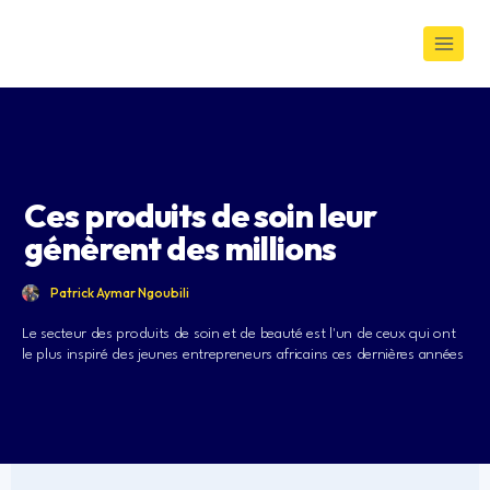
Ces produits de soin leur
génèrent des millions
Patrick Aymar Ngoubili
Le secteur des produits de soin et de beauté est l'un de ceux qui ont
le plus inspiré des jeunes entrepreneurs africains ces dernières années