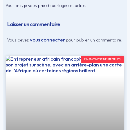
Pour finir, je vous prie de partager cet article.
Laisser un commentaire
vous connecter
Vous devez
pour publier un commentaire.
FINANCEMENT D'ENTREPRISES