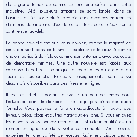
donc grand temps de commencer une entreprise dans cette
industrie. Déjà, plusieurs africains se sont lancés dans ce
business et s’en sorte plutôt bien d’ailleurs, avec des entreprises
de moins de cinq ans d’existence qui font parler d’eux sur le
continent et au-delà.
La bonne nouvelle est que vous pouvez, comme la majorité de
ceux qui sont dans ce business, exploiter cette activité comme
une entreprise à domicile et commencer lentement, avec des coûts
de démarrage minimes. Une autre nouvelle est l’accès aux
composants naturels, botaniques et organiques qui a été rendu
facile et disponible. Plusieurs enseignements sont aussi
désormais disponibles dans des livres et en ligne.
Il est, en effet, important d’investir un peu de temps pour
l’éducation dans le domaine. Il ne s’agit pas d’une éducation
formelle. Vous pouvez le faire en autodidacte à travers des
livres, vidéos, blogs et autres matériaux en ligne. Si vous en avez
les moyens, vous pouvez recruter un instructeur qualifié ou un
mentor en ligne ou dans votre communauté. Vous devrez
expérimenter une variété de recettes facilement disponibles et