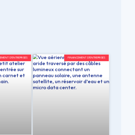
EMENT D'ENTREPRISES
FINANCEMENT D'ENTREPRISES