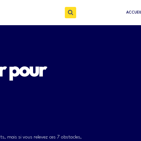
ACCUEI
er pour
ts, mais si vous relevez ces 7 obstacles,