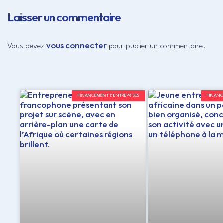
Laisser un commentaire
vous connecter
Vous devez
pour publier un commentaire.
FINANCEMENT D'ENTREPRISES
FINANC