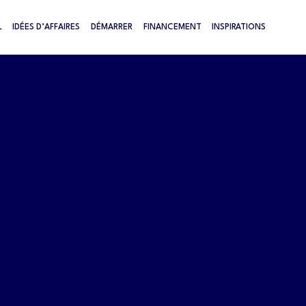
L
IDÉES D’AFFAIRES
DÉMARRER
FINANCEMENT
INSPIRATIONS